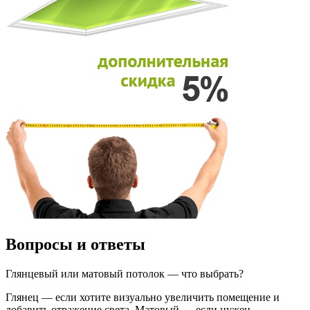
Вопросы и ответы
Глянцевый или матовый потолок — что выбрать?
Глянец — если хотите визуально увеличить помещение и
добавить отражение света. Матовый — если нужен