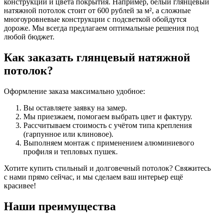
конструкции и цвета покрытия. Например, белый глянцевый
натяжной потолок стоит от 600 рублей за м², а сложные
многоуровневые конструкции с подсветкой обойдутся
дороже. Мы всегда предлагаем оптимальные решения под
любой бюджет.
Как заказать глянцевый натяжной
потолок?
Оформление заказа максимально удобное:
Вы оставляете заявку на замер.
Мы приезжаем, помогаем выбрать цвет и фактуру.
Рассчитываем стоимость с учётом типа крепления
(гарпунное или клиновое).
Выполняем монтаж с применением алюминиевого
профиля и тепловых пушек.
Хотите купить стильный и долговечный потолок? Свяжитесь
с нами прямо сейчас, и мы сделаем ваш интерьер ещё
красивее!
Наши преимущества