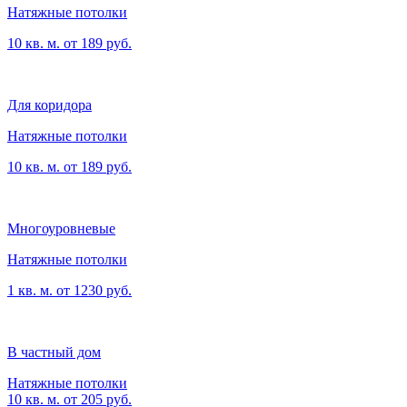
Натяжные потолки
10 кв. м. от 189 руб.
Для коридора
Натяжные потолки
10 кв. м. от 189 руб.
Многоуровневые
Натяжные потолки
1 кв. м. от 1230 руб.
В частный дом
Натяжные потолки
10 кв. м. от 205 руб.