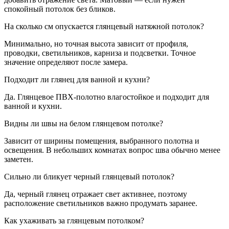
спокойный потолок без бликов.
На сколько см опускается глянцевый натяжной потолок?
Минимально, но точная высота зависит от профиля,
проводки, светильников, карниза и подсветки. Точное
значение определяют после замера.
Подходит ли глянец для ванной и кухни?
Да. Глянцевое ПВХ-полотно влагостойкое и подходит для
ванной и кухни.
Видны ли швы на белом глянцевом потолке?
Зависит от ширины помещения, выбранного полотна и
освещения. В небольших комнатах вопрос шва обычно менее
заметен.
Сильно ли бликует черный глянцевый потолок?
Да, черный глянец отражает свет активнее, поэтому
расположение светильников важно продумать заранее.
Как ухаживать за глянцевым потолком?