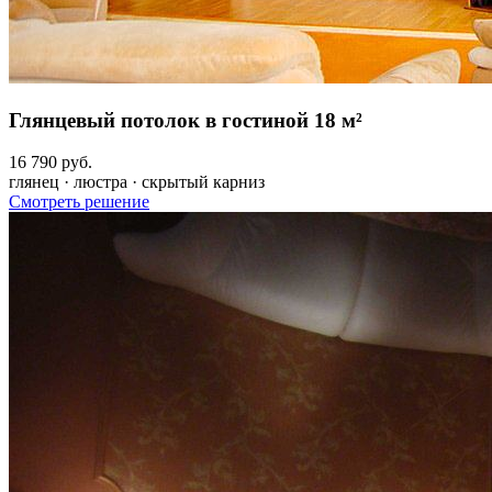
Глянцевый потолок в гостиной 18 м²
16 790 руб.
глянец · люстра · скрытый карниз
Смотреть решение