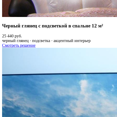
Черный глянец с подсветкой в спальне 12 м²
25 440 руб.
черный глянец · подсветка · акцентный интерьер
Смотреть решение