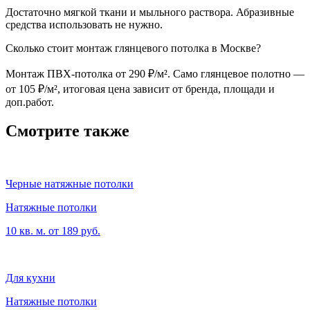
Достаточно мягкой ткани и мыльного раствора. Абразивные
средства использовать не нужно.
Сколько стоит монтаж глянцевого потолка в Москве?
Монтаж ПВХ-потолка от 290 ₽/м². Само глянцевое полотно —
от 105 ₽/м², итоговая цена зависит от бренда, площади и
доп.работ.
Смотрите также
Черные натяжные потолки
Натяжные потолки
10 кв. м. от 189 руб.
Для кухни
Натяжные потолки