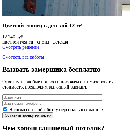
Цветной глянец в детской 12 м²
12 740 руб.
цветной глянец · споты · детская
Смотреть решение
Смотреть все работы
Вызвать замерщика бесплатно
Ответим на любые вопросы, поможем оптимизировать
стоимость, предложим выгодный вариант.
Я согласен на обработку персональных данных
Чем хорош глянцевый потолок?