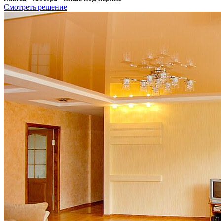
Смотреть решение