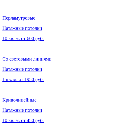
Перламутровые
Натяжные потолки
10 кв. м. от 600 руб.
Со световыми линиями
Натяжные потолки
1 кв. м. от 1950 руб.
Криволинейные
Натяжные потолки
10 кв. м. от 450 руб.