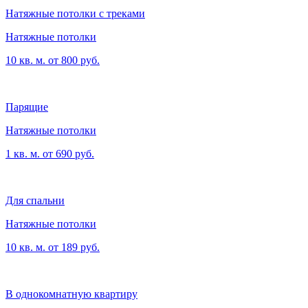
Натяжные потолки с треками
Натяжные потолки
10 кв. м. от 800 руб.
Парящие
Натяжные потолки
1 кв. м. от 690 руб.
Для спальни
Натяжные потолки
10 кв. м. от 189 руб.
В однокомнатную квартиру