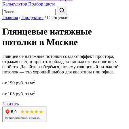
Калькулятор
Подбор цвета
Главная
/
Продукция
/
Глянцевые
Глянцевые натяжные
потолки в Москве
Глянцевые натяжные потолки создают эффект простора,
отражая свет, и при этом обладают множеством полезных
свойств. Давайте разберёмся, почему глянцевый натяжной
потолок — это хороший выбор для квартиры или офиса.
2
от 190 руб. за м
2
от 105 руб. за м
Заказать