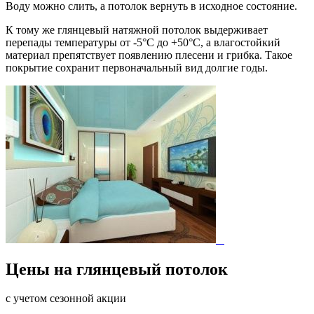
Воду можно слить, а потолок вернуть в исходное состояние.
К тому же глянцевый натяжной потолок выдерживает
перепады температуры от -5°C до +50°C, а влагостойкий
материал препятствует появлению плесени и грибка. Такое
покрытие сохранит первоначальный вид долгие годы.
Цены на глянцевый потолок
с учетом сезонной акции