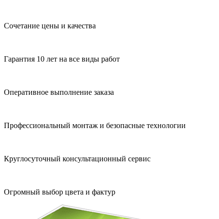
Сочетание цены и качества
Гарантия 10 лет на все виды работ
Оперативное выполнение заказа
Профессиональный монтаж и безопасные технологии
Круглосуточный консультационный сервис
Огромный выбор цвета и фактур