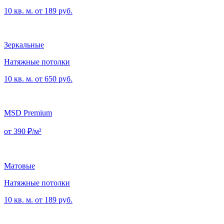
10 кв. м. от 189 руб.
Зеркальные
Натяжные потолки
10 кв. м. от 650 руб.
MSD Premium
от 390 ₽/м²
Матовые
Натяжные потолки
10 кв. м. от 189 руб.