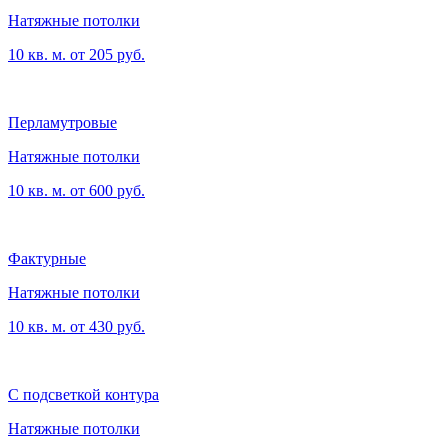
Натяжные потолки
10 кв. м. от 205 руб.
Перламутровые
Натяжные потолки
10 кв. м. от 600 руб.
Фактурные
Натяжные потолки
10 кв. м. от 430 руб.
С подсветкой контура
Натяжные потолки