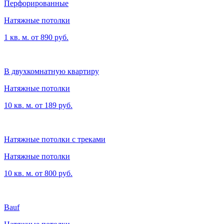
Перфорированные
Натяжные потолки
1 кв. м. от 890 руб.
В двухкомнатную квартиру
Натяжные потолки
10 кв. м. от 189 руб.
Натяжные потолки с треками
Натяжные потолки
10 кв. м. от 800 руб.
Bauf