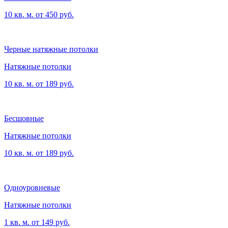
10 кв. м. от 450 руб.
Черные натяжные потолки
Натяжные потолки
10 кв. м. от 189 руб.
Бесшовные
Натяжные потолки
10 кв. м. от 189 руб.
Одноуровневые
Натяжные потолки
1 кв. м. от 149 руб.