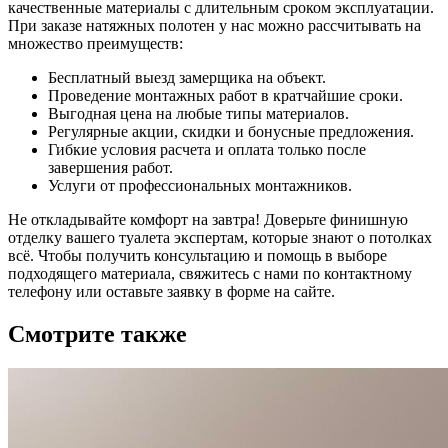
качественные материалы с длительным сроком эксплуатации.
При заказе натяжных полотен у нас можно рассчитывать на
множество преимуществ:
Бесплатный выезд замерщика на объект.
Проведение монтажных работ в кратчайшие сроки.
Выгодная цена на любые типы материалов.
Регулярные акции, скидки и бонусные предложения.
Гибкие условия расчета и оплата только после
завершения работ.
Услуги от профессиональных монтажников.
Не откладывайте комфорт на завтра! Доверьте финишную
отделку вашего туалета экспертам, которые знают о потолках
всё. Чтобы получить консультацию и помощь в выборе
подходящего материала, свяжитесь с нами по контактному
телефону или оставьте заявку в форме на сайте.
Смотрите также