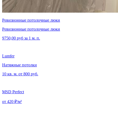
Ревизионные потолочные люки
Ревизионные потолочные люки
9750,00 руб за 1 м. п.
Lumfer
Натяжные потолки
10 кв. м. от 800 руб.
MSD Perfect
от 420 ₽/м²