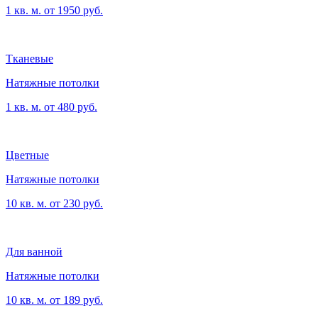
1 кв. м. от 1950 руб.
Тканевые
Натяжные потолки
1 кв. м. от 480 руб.
Цветные
Натяжные потолки
10 кв. м. от 230 руб.
Для ванной
Натяжные потолки
10 кв. м. от 189 руб.