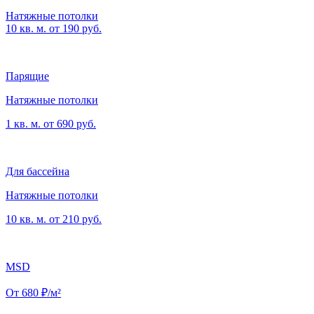
Натяжные потолки
10 кв. м. от 190 руб.
Парящие
Натяжные потолки
1 кв. м. от 690 руб.
Для бассейна
Натяжные потолки
10 кв. м. от 210 руб.
MSD
От 680 ₽/м²