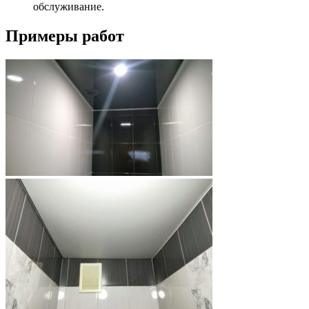
обслуживание.
Примеры работ