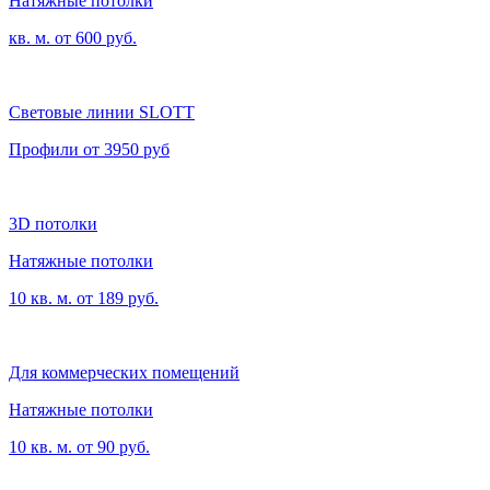
Натяжные потолки
кв. м. от 600 руб.
Световые линии SLOTT
Профили от 3950 руб
3D потолки
Натяжные потолки
10 кв. м. от 189 руб.
Для коммерческих помещений
Натяжные потолки
10 кв. м. от 90 руб.