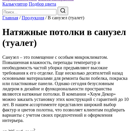
Калькулятор
Подбор цвета
Главная
/
Продукция
/
В санузел (туалет)
Натяжные потолки в санузел
(туалет)
Санузел – это помещение с особым микроклиматом.
Повышенная влажность, перепады температур и
необходимость частой уборки предъявляют высокие
требования к его отделке. Еще несколько десятилетий назад
основными материалами для ремонта были побелка, покраска
или пластиковые панели. Однако сегодня безусловным
лидером в дизайне и функциональности пространства
являются натяжные потолки. В компании «Хоум Декор»
можно заказать установку этих конструкций с гарантией до 10
лет. В нашем ассортименте представлен широкий выбор
фактур и цветов полотна, что позволяет клиентам подбирать
варианты с учетом своих предпочтений и оформления
интерьера.
2