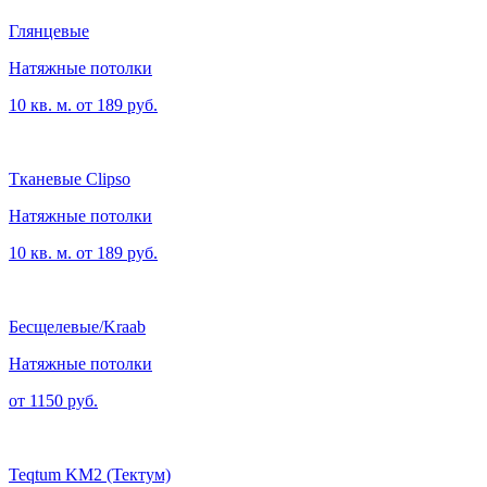
Глянцевые
Натяжные потолки
10 кв. м. от 189 руб.
Тканевые Clipso
Натяжные потолки
10 кв. м. от 189 руб.
Бесщелевые/Kraab
Натяжные потолки
от 1150 руб.
Teqtum KM2 (Тектум)