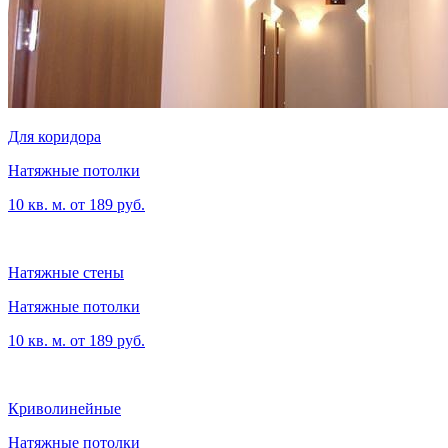
Для коридора
Натяжные потолки
10 кв. м. от 189 руб.
Натяжные стены
Натяжные потолки
10 кв. м. от 189 руб.
Криволинейные
Натяжные потолки