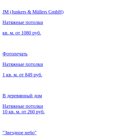
JM (Junkers & Müllers GmbH)
Натяжные потолки
кв. м. от 1080 руб.
Фотопечать
Натяжные потолки
1 кв. м. от 849 руб.
В деревянный дом
Натяжные потолки
10 кв. м. от 260 руб.
"Звездное небо"