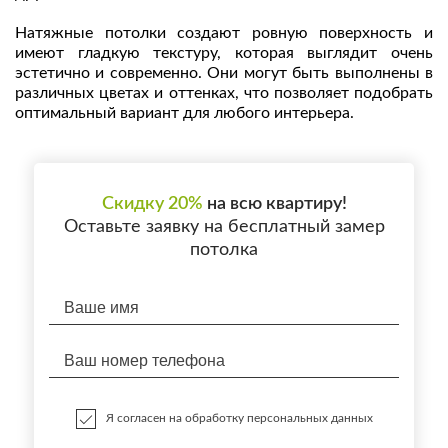
Натяжные потолки создают ровную поверхность и
имеют гладкую текстуру, которая выглядит очень
эстетично и современно. Они могут быть выполнены в
различных цветах и оттенках, что позволяет подобрать
оптимальный вариант для любого интерьера.
Скидку 20%
на всю квартиру!
Оставьте заявку на бесплатный замер
потолка
Я согласен на обработку персональных данных