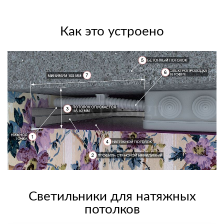
Как это устроено
Светильники для натяжных
потолков