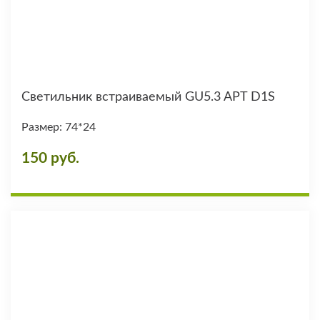
Светильник встраиваемый GU5.3 APT D1S
Размер: 74*24
150 руб.