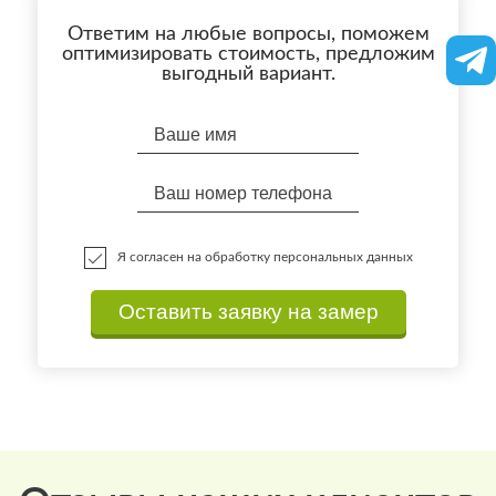
Ответим на любые вопросы, поможем
оптимизировать стоимость, предложим
выгодный вариант.
Я согласен на обработку персональных данных