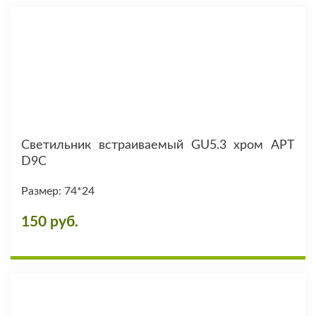
Светильник встраиваемый GU5.3 хром АРТ
D9C
Размер: 74*24
150 руб.