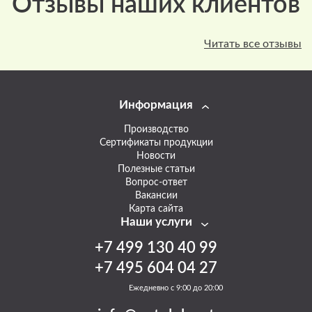
Отзывы наших клиентов
Читать все отзывы
Информация
Производство
Сертификаты продукции
Новости
Полезные статьи
Вопрос-ответ
Вакансии
Карта сайта
Наши услуги
+7 499 130 40 99
+7 495 604 04 27
Ежедневно с 9:00 до 20:00